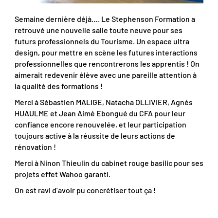
Semaine dernière déjà…. Le Stephenson Formation a
retrouvé une nouvelle salle toute neuve pour ses
futurs professionnels du Tourisme. Un espace ultra
design, pour mettre en scène les futures interactions
professionnelles que rencontrerons les apprentis ! On
aimerait redevenir élève avec une pareille attention à
la qualité des formations !
Merci à Sébastien MALIGE, Natacha OLLIVIER, Agnès
HUAULME et Jean Aimé Ebongué du CFA pour leur
confiance encore renouvelée, et leur participation
toujours active à la réussite de leurs actions de
rénovation !
Merci à Ninon Thieulin du cabinet rouge basilic pour ses
projets effet Wahoo garanti.
On est ravi d’avoir pu concrétiser tout ça !