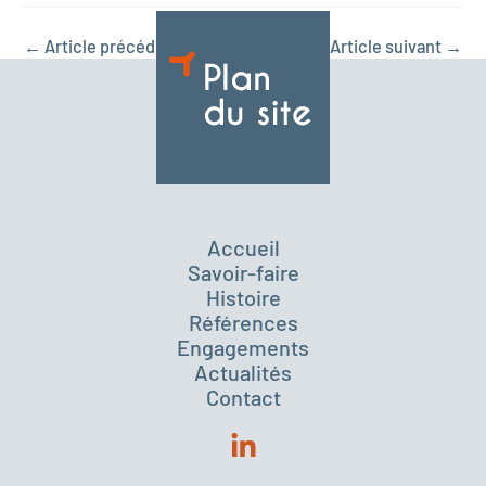
←
Article précédent
Article suivant
→
Accueil
Savoir-faire
Histoire
Références
Engagements
Actualités
Contact