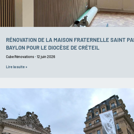
RÉNOVATION DE LA MAISON FRATERNELLE SAINT P
BAYLON POUR LE DIOCÈSE DE CRÉTEIL
Cube Rénovations
12 juin 2026
Lire la suite »