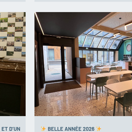
 ET D’UN
BELLE ANNÉE 2026