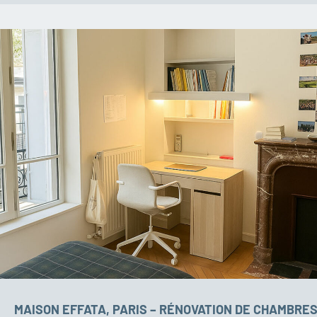
MAISON EFFATA, PARIS – RÉNOVATION DE CHAMBRES