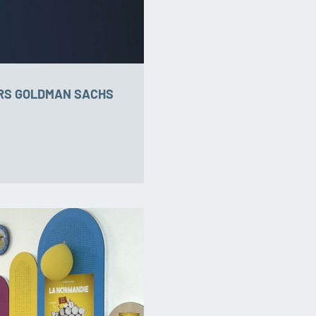
URS GOLDMAN SACHS