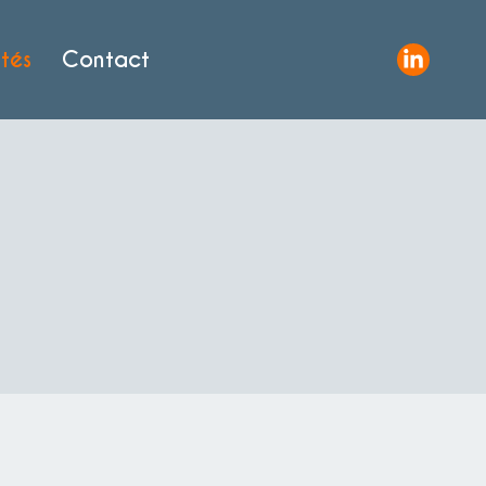
tés
Contact