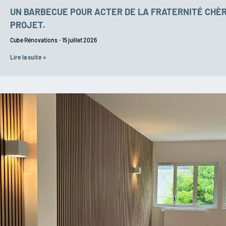
UN BARBECUE POUR ACTER DE LA FRATERNITÉ CHÈ
PROJET.
Cube Rénovations
15 juillet 2026
Lire la suite »