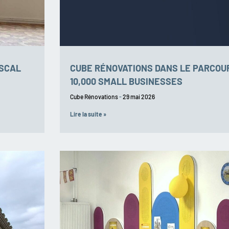
ASCAL
CUBE RÉNOVATIONS DANS LE PARCO
10,000 SMALL BUSINESSES
Cube Rénovations
29 mai 2026
Lire la suite »