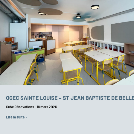
OGEC SAINTE LOUISE – ST JEAN BAPTISTE DE BELL
Cube Rénovations
18 mars 2026
Lire la suite »