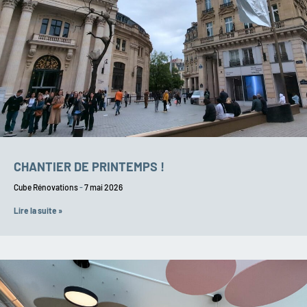
CHANTIER DE PRINTEMPS !
Cube Rénovations
7 mai 2026
Lire la suite »