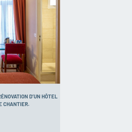
RÉNOVATION D’UN HÔTEL
E CHANTIER.