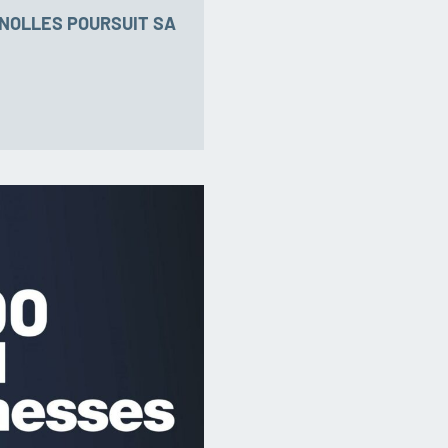
GNOLLES POURSUIT SA