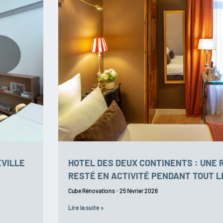
EVILLE
HOTEL DES DEUX CONTINENTS : UNE 
RESTÉ EN ACTIVITÉ PENDANT TOUT L
Cube Rénovations
25 février 2026
Lire la suite »