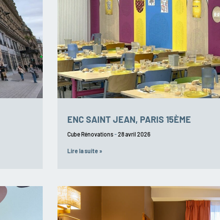
ENC SAINT JEAN, PARIS 15ÈME
Cube Rénovations
28 avril 2026
Lire la suite »