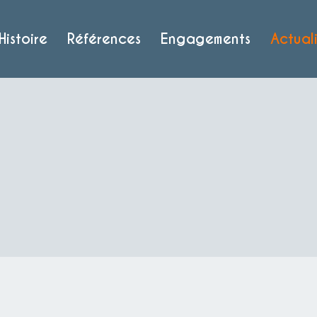
Histoire
Références
Engagements
Actuali