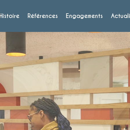
Histoire
Références
Engagements
Actuali