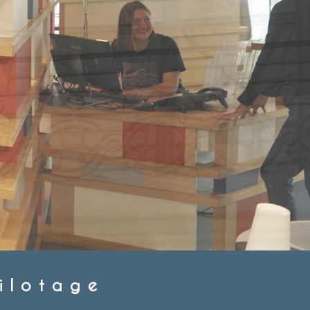
ilotage