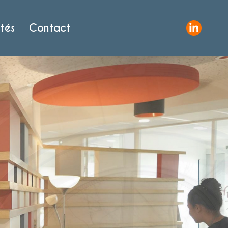
tés
Contact