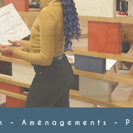
n - Aménagements - P