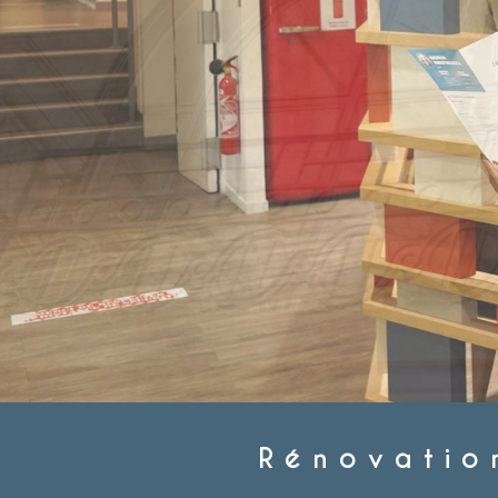
Rénovatio